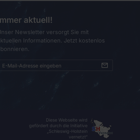
Immer aktuell!
nser Newsletter versorgt Sie mit
ktuellen Informationen. Jetzt kostenlos
abonnieren.
Diese Webseite wird
gefördert durch die Initiative
„Schleswig-Holstein
vernetzt“